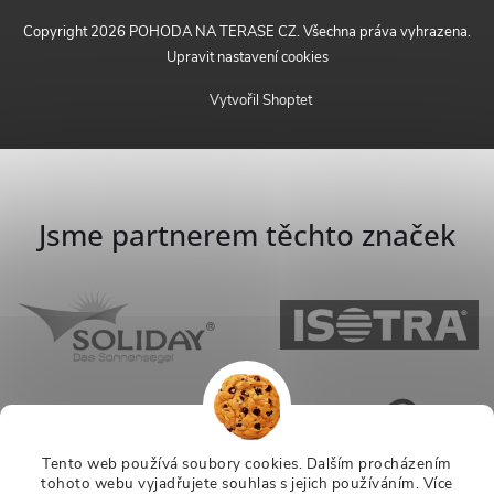
Copyright 2026
POHODA NA TERASE CZ
. Všechna práva vyhrazena.
Upravit nastavení cookies
Vytvořil Shoptet
Jsme partnerem těchto značek
Tento web používá soubory cookies. Dalším procházením
tohoto webu vyjadřujete souhlas s jejich používáním.
Více