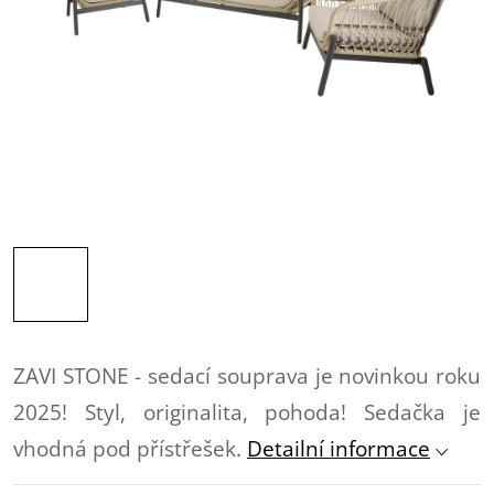
ZAVI STONE - sedací souprava je novinkou roku
2025! Styl, originalita, pohoda! Sedačka je
vhodná pod přístřešek.
Detailní informace