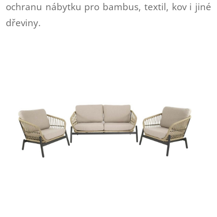
ochranu nábytku pro bambus, textil, kov i jiné
dřeviny.