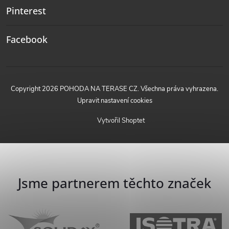
Pinterest
Facebook
Copyright 2026
POHODA NA TERASE CZ
. Všechna práva vyhrazena.
Upravit nastavení cookies
Vytvořil Shoptet
Jsme partnerem těchto značek