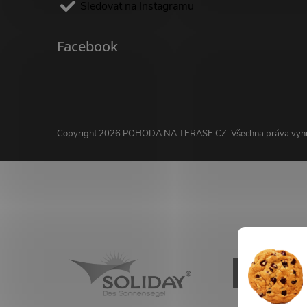
Sledovat na Instagramu
Facebook
Copyright 2026
POHODA NA TERASE CZ
. Všechna práva vy