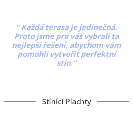
"
Každá terasa je jedinečná.
Proto jsme pro vás vybrali ta
nejlepší řešení, abychom vám
pomohli vytvořit perfektní
stín."
Stínící Plachty