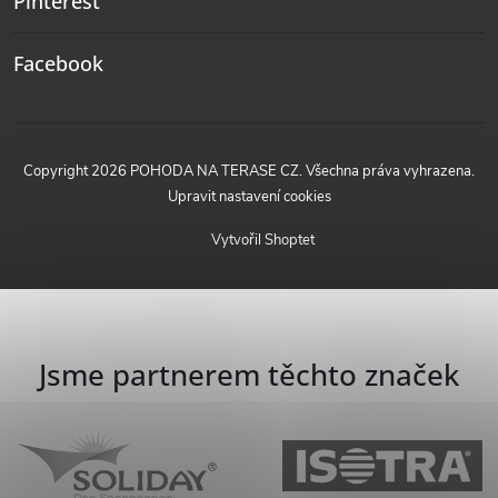
Pinterest
Facebook
Copyright 2026
POHODA NA TERASE CZ
. Všechna práva vyhrazena.
Upravit nastavení cookies
Vytvořil Shoptet
Jsme partnerem těchto značek