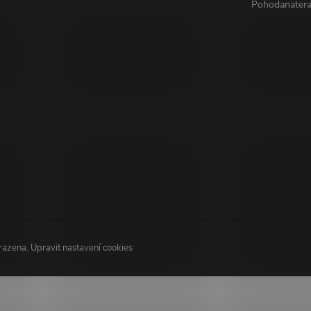
Pohodanatera
hrazena.
Upravit nastavení cookies