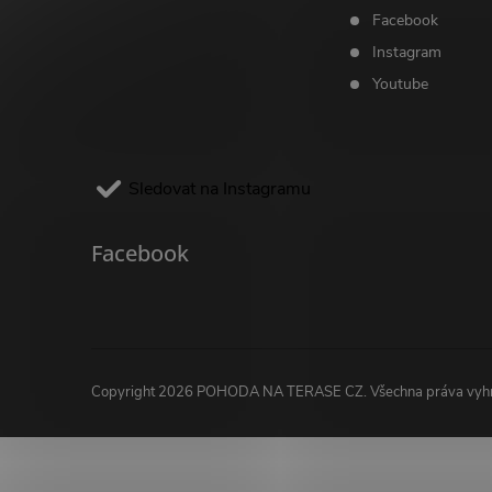
Facebook
Instagram
Youtube
Sledovat na Instagramu
Facebook
Copyright 2026
POHODA NA TERASE CZ
. Všechna práva vy