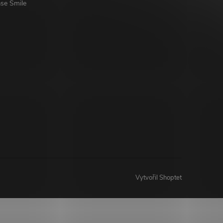
se Smile
Vytvořil Shoptet