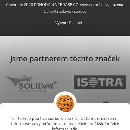
Copyright 2026
POHODA NA TERASE CZ
. Všechna práva vyhrazena.
Upravit nastavení cookies
Vytvořil Shoptet
Jsme partnerem těchto značek
Tento web používá soubory cookies. Dalším procházením
tohoto webu vyjadřujete souhlas s jejich používáním.
Více
informací
zde
.