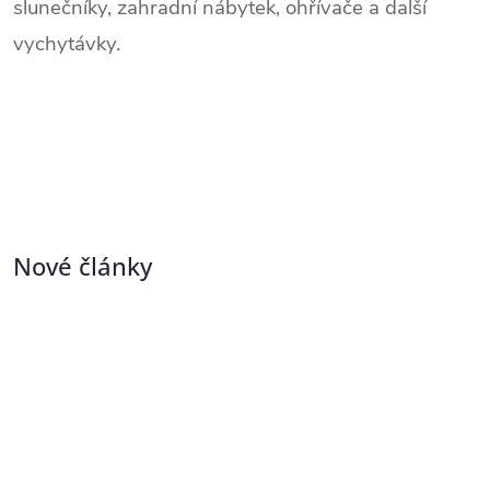
slunečníky, zahradní nábytek, ohřívače a další
vychytávky.
Nové články