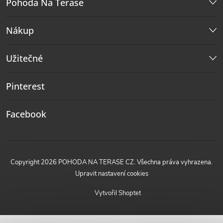
Pohoda Na Terase
Nákup
Užitečné
Pinterest
Facebook
Copyright 2026
POHODA NA TERASE CZ
. Všechna práva vyhrazena.
Upravit nastavení cookies
Vytvořil Shoptet