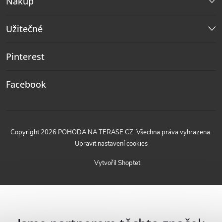
Nákup
Užitečné
Pinterest
Facebook
Copyright 2026
POHODA NA TERASE CZ
. Všechna práva vyhrazena.
Upravit nastavení cookies
Vytvořil Shoptet