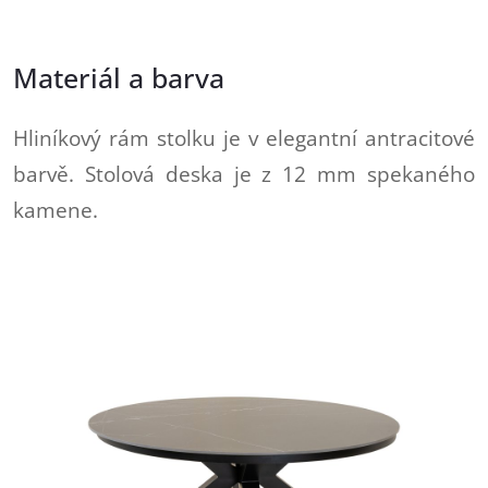
Materiál a barva
Hliníkový rám stolku je v elegantní antracitové
barvě. Stolová deska je z 12 mm spekaného
kamene.