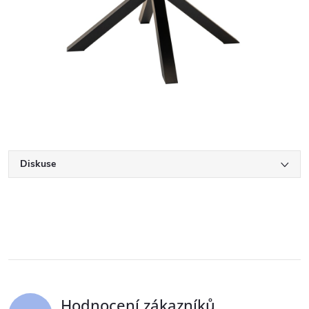
Diskuse
Hodnocení zákazníků