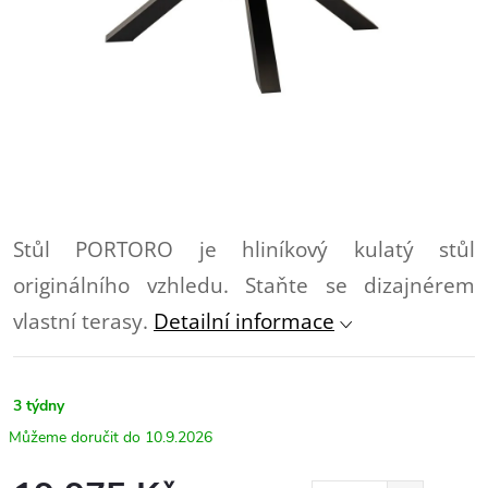
Stůl PORTORO je hliníkový kulatý stůl
originálního vzhledu. Staňte se dizajnérem
vlastní terasy.
Detailní informace
3 týdny
10.9.2026