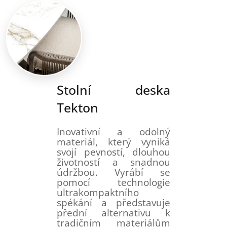
Stolní deska
Tekton
Inovativní a odolný
materiál, který vyniká
svojí pevností, dlouhou
životností a snadnou
údržbou. Vyrábí se
pomocí technologie
ultrakompaktního
spékání a představuje
přední alternativu k
tradičním materiálům