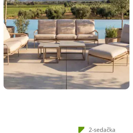
2-sedačka