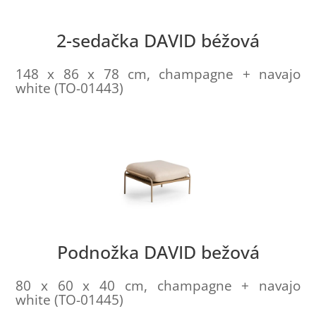
2-sedačka DAVID béžová
148 x 86 x 78 cm, champagne + navajo
white (TO-01443)
Podnožka DAVID bežová
80 x 60 x 40 cm, champagne + navajo
white (TO-01445)