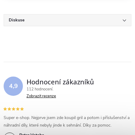
Diskuse
Hodnocení zákazníků
4,9
112 hodnocení
Zobrazit recenze
Super e-shop. Nejprve jsem zde koupil gril a potom i příslušenství a
náhradní díly, které nebyly jinde k sehnání. Díky za pomoc.