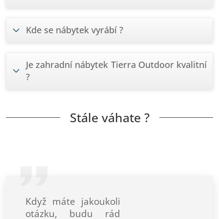
Kde se nábytek vyrábí ?
Je zahradní nábytek Tierra Outdoor kvalitní
?
Stále váhate ?
Když máte jakoukoli
otázku, budu rád