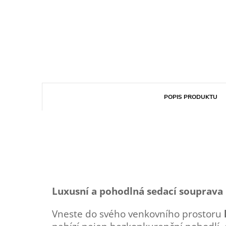
POPIS PRODUKTU
Luxusní a pohodlná sedací souprava
Vneste do svého venkovního prostoru