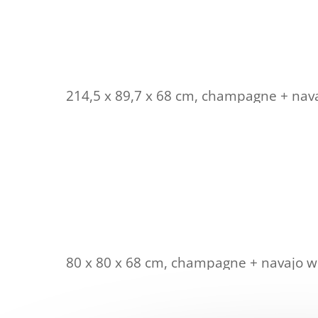
214,5 x 89,7 x 68 cm, champagne + nav
80 x 80 x 68 cm, champagne + navajo w