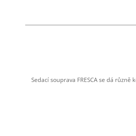
Sedací souprava FRESCA se dá různě ko