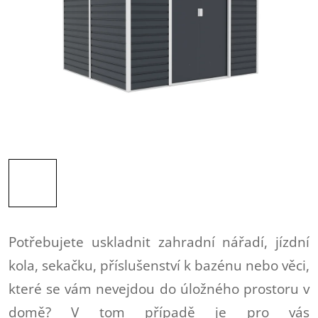
Potřebujete uskladnit zahradní nářadí, jízdní
kola, sekačku, příslušenství k bazénu nebo věci,
které se vám nevejdou do úložného prostoru v
domě? V tom případě je pro vás