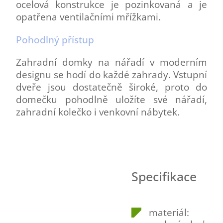
ocelová konstrukce je pozinkovaná a je
opatřena ventilačními mřížkami.
Pohodlný přístup
Zahradní domky na nářadí v moderním
designu se hodí do každé zahrady. Vstupní
dveře jsou dostatečně široké, proto do
domečku pohodlně uložíte své nářadí,
zahradní kolečko i venkovní nábytek.
Specifikace
materiál: