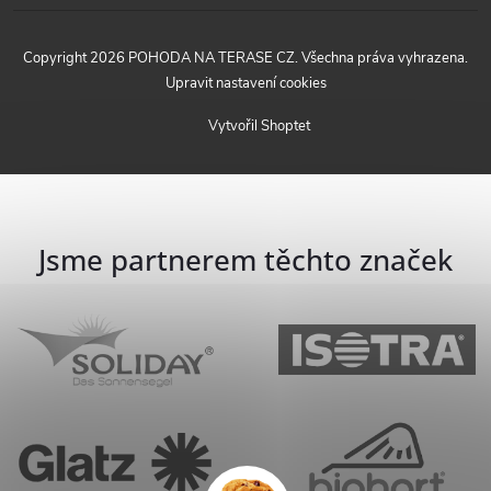
Copyright 2026
POHODA NA TERASE CZ
. Všechna práva vyhrazena.
Upravit nastavení cookies
Vytvořil Shoptet
Jsme partnerem těchto značek