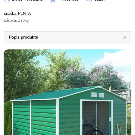
Značka:
PENTA
Záruka
:
2 roky
Popis produktu