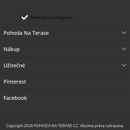
Sledovat na Instagramu
Pohoda Na Terase
Nákup
Užitečné
Pinterest
Facebook
Copyright 2026
POHODA NA TERASE CZ
. Všechna práva vyhrazena.