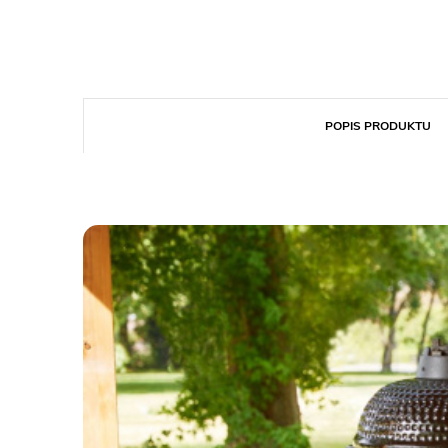
POPIS PRODUKTU