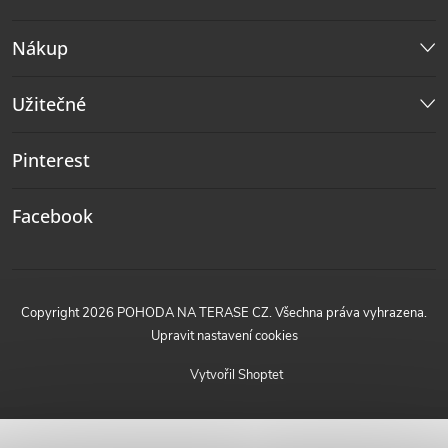
Nákup
Užitečné
Pinterest
Facebook
Copyright 2026
POHODA NA TERASE CZ
. Všechna práva vyhrazena.
Upravit nastavení cookies
Vytvořil Shoptet