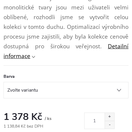
monolitické tvary jsou mezi uživateli velmi
oblíbené, rozhodli jsme se vytvořit celou
kolekci v tomto duchu. Optimalizací výrobního
procesu jsme zajistili, aby byla kolekce cenově
dostupná pro širokou veřejnost.
Detailní
informace
Barva
1 378 Kč
/ ks
1 138,84 Kč bez DPH