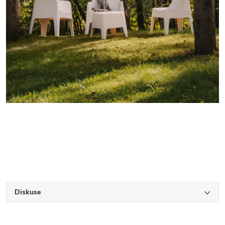
Diskuse