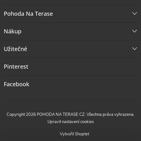
Pohoda Na Terase
Nákup
Užitečné
Pinterest
Facebook
Copyright 2026
POHODA NA TERASE CZ
. Všechna práva vyhrazena.
Upravit nastavení cookies
Vytvořil Shoptet