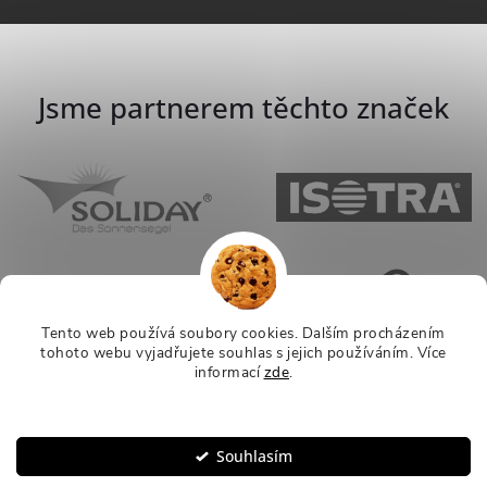
Jsme partnerem těchto značek
Tento web používá soubory cookies. Dalším procházením
tohoto webu vyjadřujete souhlas s jejich používáním.
Více
informací
zde
.
Nastavení
Souhlasím