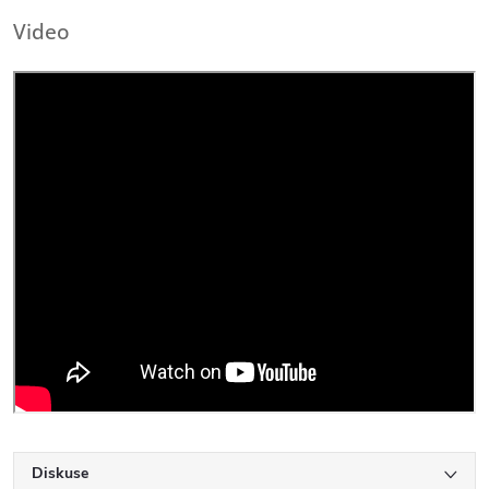
Video
Diskuse