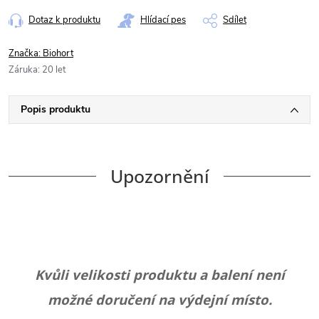
Dotaz k produktu
Hlídací pes
Sdílet
Značka:
Biohort
Záruka
:
20 let
Popis produktu
Upozornění
Kvůli velikosti produktu a balení není
možné doručení na výdejní místo.