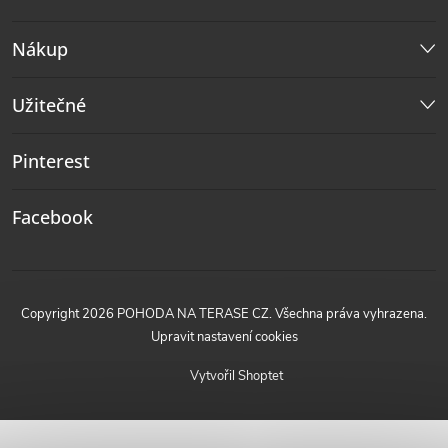
Nákup
Užitečné
Pinterest
Facebook
Copyright 2026
POHODA NA TERASE CZ
. Všechna práva vyhrazena.
Upravit nastavení cookies
Vytvořil Shoptet