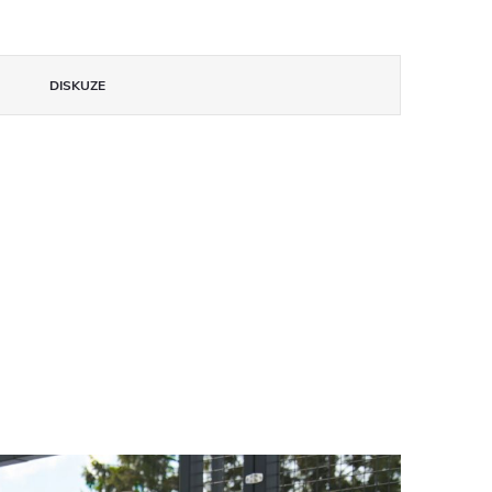
DISKUZE