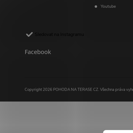
Youtube
Sledovat na Instagramu
Facebook
Copyright 2026
POHODA NA TERASE CZ
. Všechna práva vy