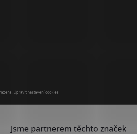
hrazena.
Upravit nastavení cookies
Jsme partnerem těchto značek