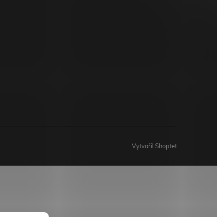
Vytvořil Shoptet