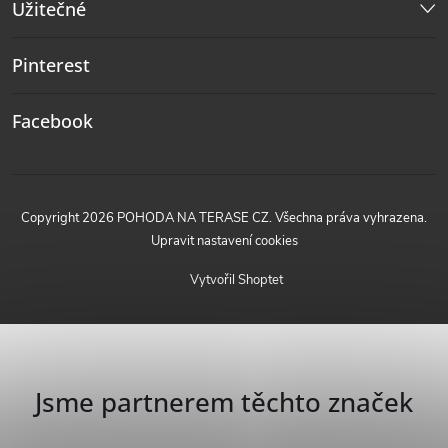
Užitečné
Pinterest
Facebook
Copyright 2026
POHODA NA TERASE CZ
. Všechna práva vyhrazena.
Upravit nastavení cookies
Vytvořil Shoptet
Jsme partnerem těchto značek