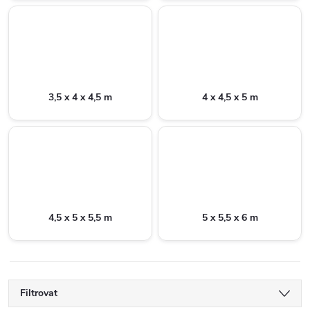
3,5 x 4 x 4,5 m
4 x 4,5 x 5 m
4,5 x 5 x 5,5 m
5 x 5,5 x 6 m
Filtrovat