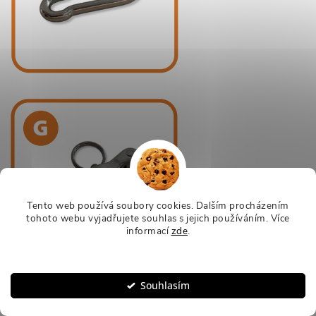
Tento web používá soubory cookies. Dalším procházením
tohoto webu vyjadřujete souhlas s jejich používáním.
Více
informací
zde
.
Nastavení
Souhlasím