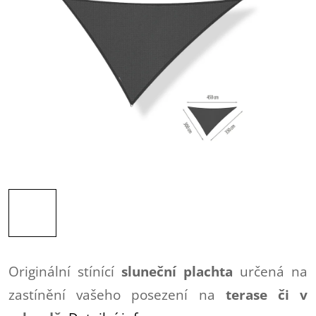
Originální stínící
sluneční plachta
určená na
zastínění vašeho posezení na
terase či v