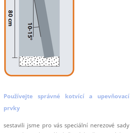
Používejte správné kotvící a upevňovací
prvky
sestavili jsme pro vás speciální nerezové sady