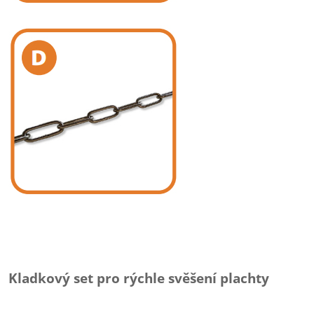
Kladkový set pro rýchle svěšení plachty