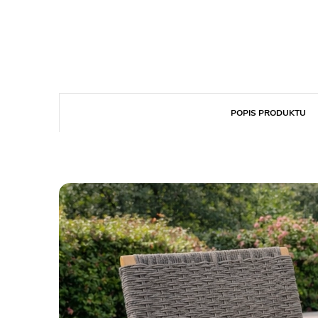
POPIS PRODUKTU