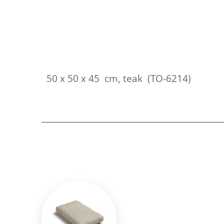
50 x 50 x 45 cm, teak (TO-6214)