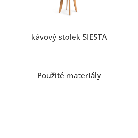
kávový stolek SIESTA
Použité materiály