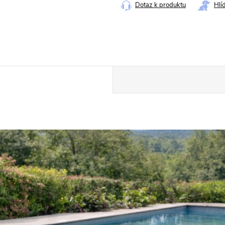
Dotaz k produktu
Hlí