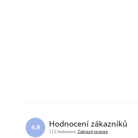
Hodnocení zákazníků
4,9
112 hodnocení
Zobrazit recenze