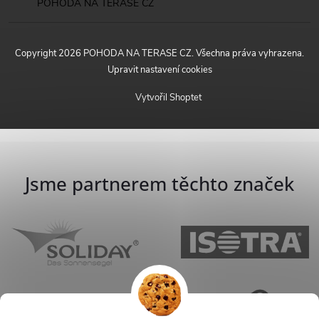
POHODA NA TERASE CZ
Copyright 2026
POHODA NA TERASE CZ
. Všechna práva vyhrazena.
Upravit nastavení cookies
Vytvořil Shoptet
Jsme partnerem těchto značek