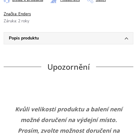
Značka:
Enders
Záruka
:
2 roky
Popis produktu
Upozornění
Kvůli velikosti produktu a balení není
možné doručení na výdejní místo.
Prosím, zvolte možnost doručení na