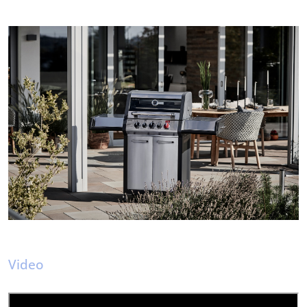
Video