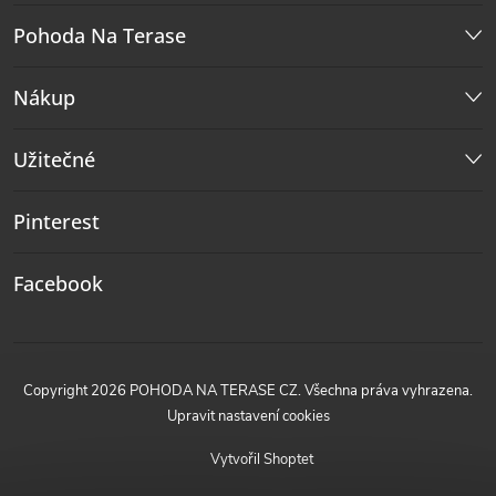
Pohoda Na Terase
Nákup
Užitečné
Pinterest
Facebook
Copyright 2026
POHODA NA TERASE CZ
. Všechna práva vyhrazena.
Upravit nastavení cookies
Vytvořil Shoptet