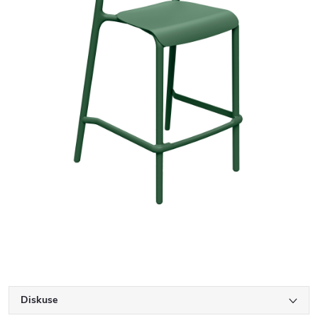
Diskuse