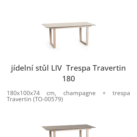
jídelní stůl LIV Trespa Travertin
180
180x100x74 cm, champagne + trespa
Travertin (TO-00579)