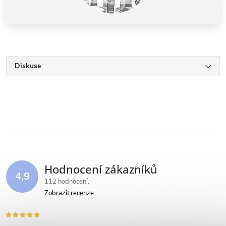
Diskuse
Hodnocení zákazníků
4,9
112 hodnocení
Zobrazit recenze