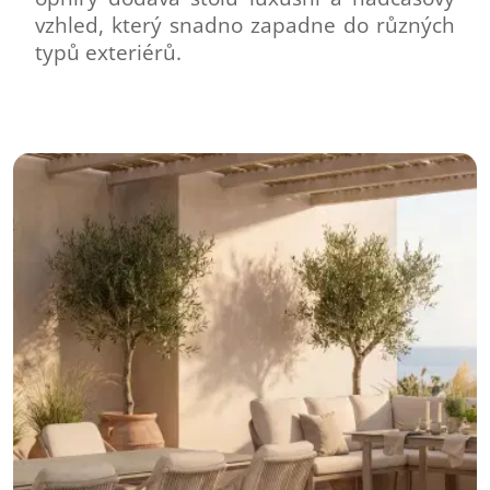
vzhled, který snadno zapadne do různých
typů exteriérů.