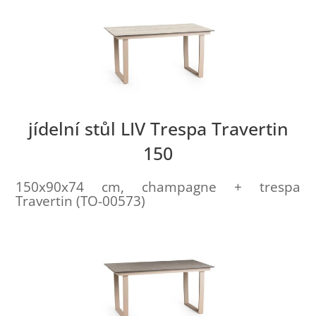
jídelní stůl LIV Trespa Travertin
150
150x90x74 cm, champagne + trespa
Travertin (TO-00573)