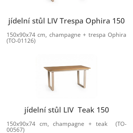
jídelní stůl LIV Trespa Ophira 150
150x90x74 cm, champagne + trespa Ophira
(TO-01126)
jídelní stůl LIV Teak 150
150x90x74 cm, champagne + teak (TO-
00567)