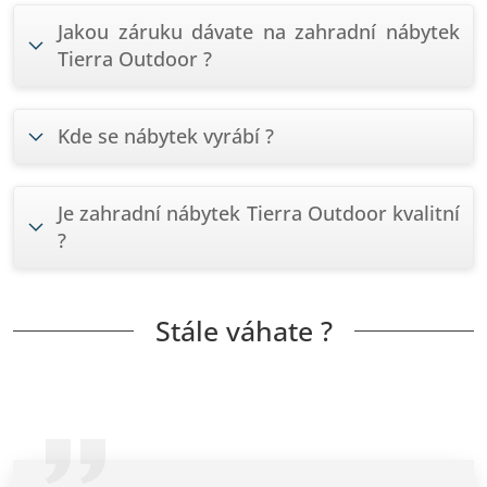
Jakou záruku dávate na zahradní nábytek
Tierra Outdoor ?
Kde se nábytek vyrábí ?
Je zahradní nábytek Tierra Outdoor kvalitní
?
Stále váhate ?