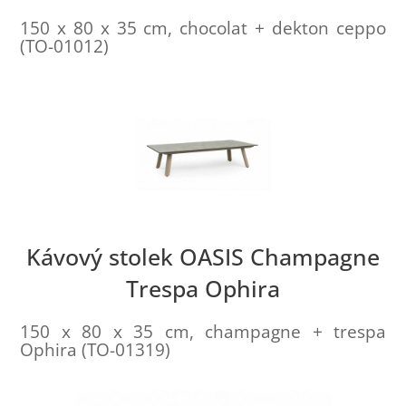
150 x 80 x 35 cm, chocolat + dekton ceppo
(TO-01012)
Kávový stolek OASIS Champagne
Trespa Ophira
150 x 80 x 35 cm, champagne + trespa
Ophira (TO-01319)