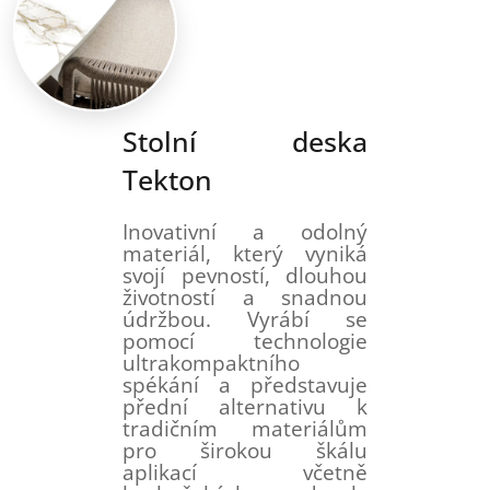
Stolní deska
Tekton
Inovativní a odolný
materiál, který vyniká
svojí pevností, dlouhou
životností a snadnou
údržbou. Vyrábí se
pomocí technologie
ultrakompaktního
spékání a představuje
přední alternativu k
tradičním materiálům
pro širokou škálu
aplikací včetně