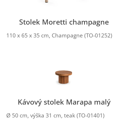
Stolek Moretti champagne
110 x 65 x 35 cm, Champagne (TO-01252)
Kávový stolek Marapa malý
Ø 50 cm, výška 31 cm, teak (TO-01401)