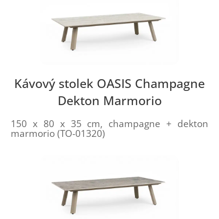
Kávový stolek OASIS Champagne
Dekton Marmorio
150 x 80 x 35 cm, champagne + dekton
marmorio (TO-01320)