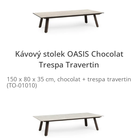
Kávový stolek OASIS Chocolat
Trespa Travertin
150 x 80 x 35 cm, chocolat + trespa travertin
(TO-01010)