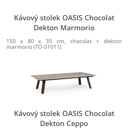
Kávový stolek OASIS Chocolat
Dekton Marmorio
150 x 80 x 35 cm, chocolat + dekton
marmorio (TO-01011)
Kávový stolek OASIS Chocolat
Dekton Ceppo