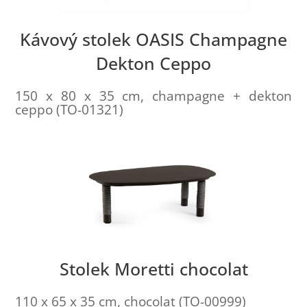
Kávový stolek OASIS Champagne
Dekton Ceppo
150 x 80 x 35 cm, champagne + dekton
ceppo (TO-01321)
Stolek Moretti chocolat
110 x 65 x 35 cm, chocolat (TO-00999)