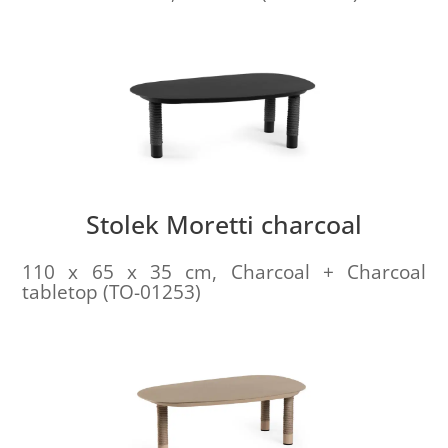
Stolek Moretti charcoal
110 x 65 x 35 cm, Charcoal + Charcoal
tabletop (TO-01253)