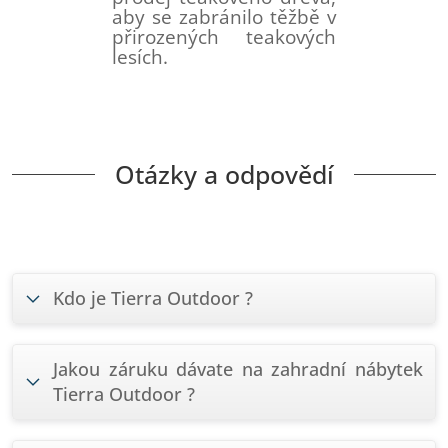
aby se zabránilo těžbě v
přirozených teakových
lesích.
Otázky a odpovědí
Kdo je Tierra Outdoor ?
Jakou záruku dávate na zahradní nábytek
Tierra Outdoor ?