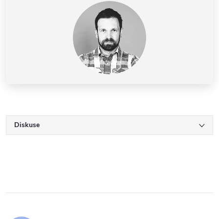
Diskuse