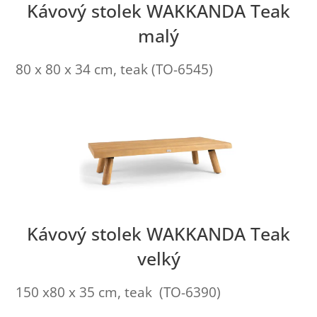
Kávový stolek WAKKANDA Teak
malý
80 x 80 x 34 cm, teak (TO-6545)
Kávový stolek WAKKANDA Teak
velký
150 x80 x 35 cm, teak (TO-6390)