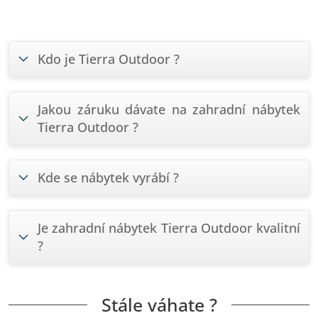
Kdo je Tierra Outdoor ?
Jakou záruku dávate na zahradní nábytek
Tierra Outdoor ?
Kde se nábytek vyrábí ?
Je zahradní nábytek Tierra Outdoor kvalitní
?
Stále váhate ?