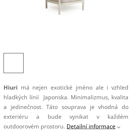
Hiuri
má nejen exotické jméno ale i vzhled
hladkých línií Japonska. Minimalizmus, kvalita
a jedinečnost. Táto souprava je vhodná do
exteriéru a bude vynikat v každém
outdoorovém prostoru.
Detailní informace