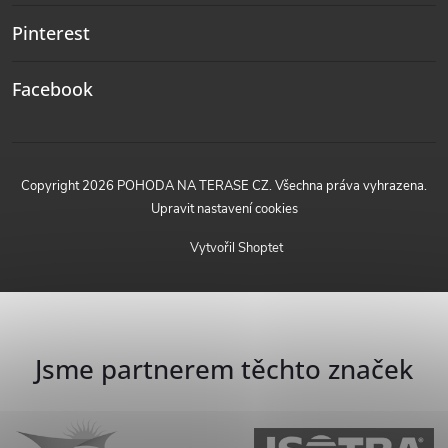
Pinterest
Facebook
Copyright 2026
POHODA NA TERASE CZ
. Všechna práva vyhrazena.
Upravit nastavení cookies
Vytvořil Shoptet
Jsme partnerem těchto značek