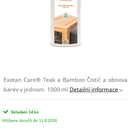
Exotan Care® Teak a Bamboo Čistič a obnova
barev v jednom. 1000 ml
Detailní informace
Skladem
14 ks
11.8.2026