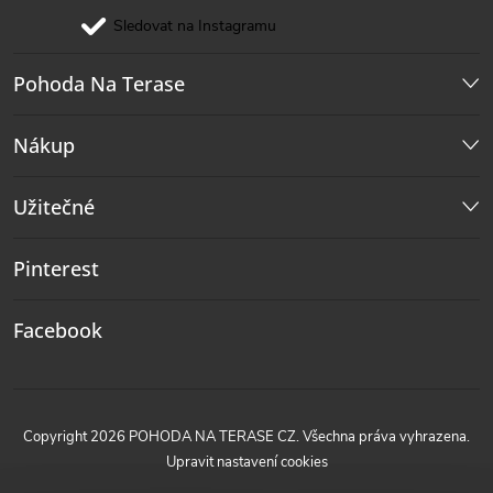
Sledovat na Instagramu
Pohoda Na Terase
Nákup
Užitečné
Pinterest
Facebook
Copyright 2026
POHODA NA TERASE CZ
. Všechna práva vyhrazena.
Upravit nastavení cookies