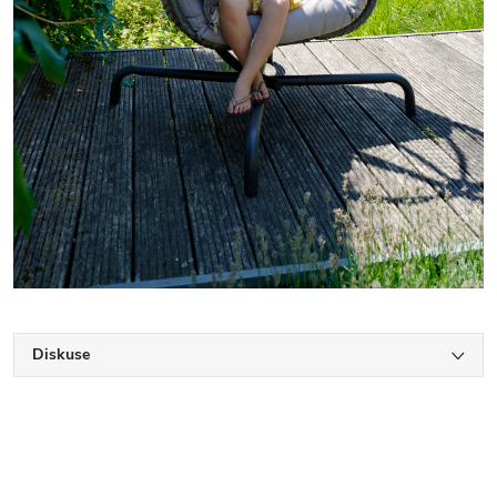
Diskuse