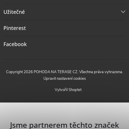
Užitečné
Pinterest
Facebook
Copyright 2026
POHODA NA TERASE CZ
. Všechna práva vyhrazena.
Upravit nastavení cookies
Vytvořil Shoptet
Jsme partnerem těchto značek