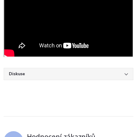
Diskuse
Hodnocení zákazníků