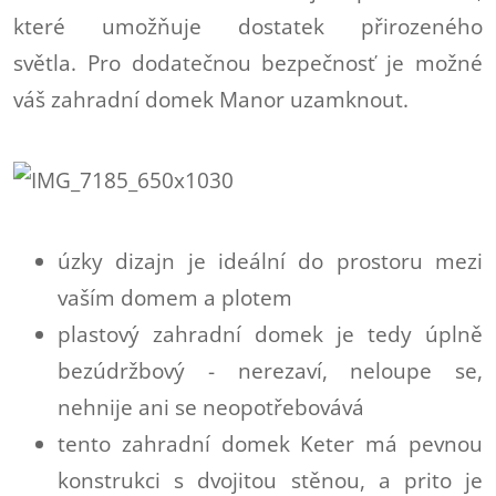
které umožňuje dostatek přirozeného
světla. Pro dodatečnou bezpečnosť je možné
váš zahradní domek Manor uzamknout.
úzky dizajn je ideální do prostoru mezi
vaším domem a plotem
plastový zahradní domek je tedy úplně
bezúdržbový - nerezaví, neloupe se,
nehnije ani se neopotřebovává
tento zahradní domek Keter má pevnou
konstrukci s dvojitou stěnou, a prito je