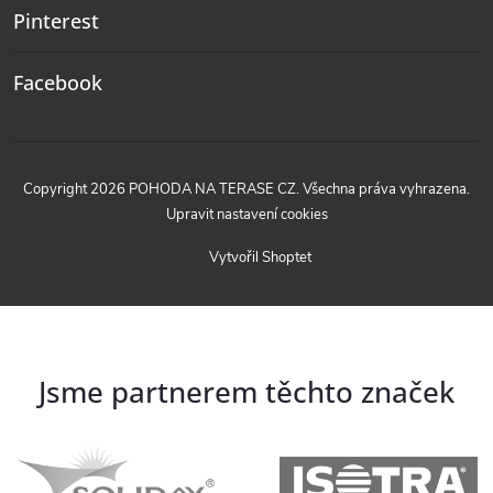
Pinterest
Facebook
Copyright 2026
POHODA NA TERASE CZ
. Všechna práva vyhrazena.
Upravit nastavení cookies
Vytvořil Shoptet
Jsme partnerem těchto značek