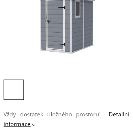
Vždy dostatek úložného prostoru!
Detailní
informace