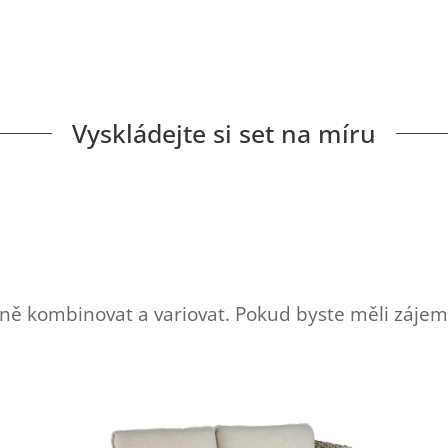
Vyskládejte si set na míru
kombinovat a variovat. Pokud byste měli zájem o 