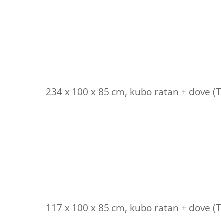
234 x 100 x 85 cm, kubo ratan + dove (
117 x 100 x 85 cm, kubo ratan + dove (