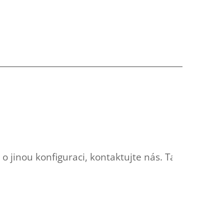
jinou konfiguraci, kontaktujte nás. Tady jsou dal