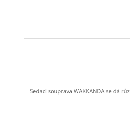
Sedací souprava WAKKANDA se dá různě 