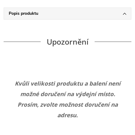
Popis produktu
Upozornění
Kvůli velikosti produktu a balení není
možné doručení na výdejní místo.
Prosím, zvolte možnost doručení na
adresu.