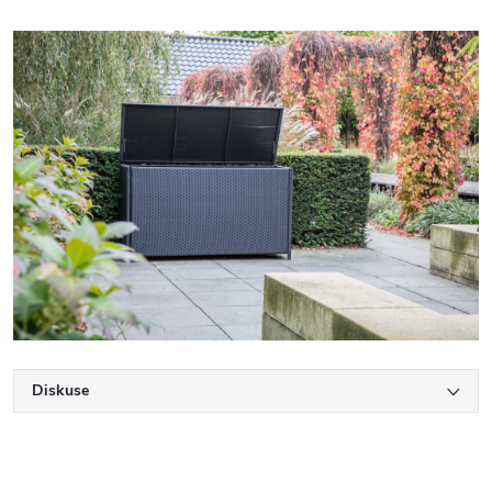
Diskuse