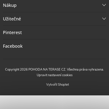
Nákup
Užitečné
Pinterest
Facebook
Copyright 2026
POHODA NA TERASE CZ
. Všechna práva vyhrazena.
Upravit nastavení cookies
Vytvořil Shoptet