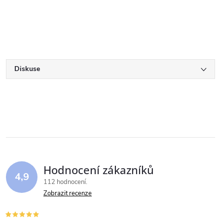
Diskuse
Hodnocení zákazníků
4,9
112 hodnocení
Zobrazit recenze