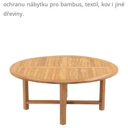
ochranu nábytku pro bambus, textil, kov i jiné
dřeviny.