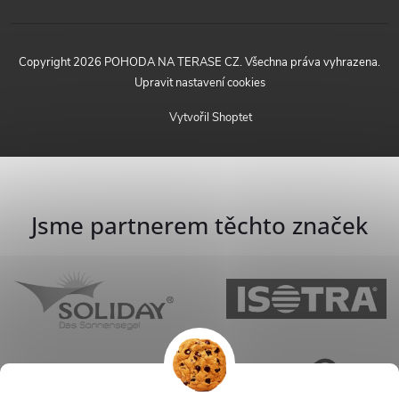
Copyright 2026
POHODA NA TERASE CZ
. Všechna práva vyhrazena.
Upravit nastavení cookies
Vytvořil Shoptet
Jsme partnerem těchto značek