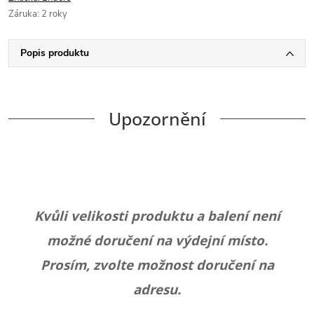
Záruka
:
2 roky
Popis produktu
Upozornění
Kvůli velikosti produktu a balení není
možné doručení na výdejní místo.
Prosím, zvolte možnost doručení na
adresu.