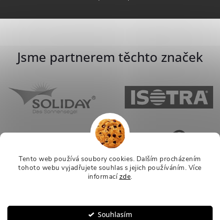
Jsme partnerem těchto značek
Tento web používá soubory cookies. Dalším procházením
tohoto webu vyjadřujete souhlas s jejich používáním.
Více
informací
zde
.
Nastavení
Souhlasím