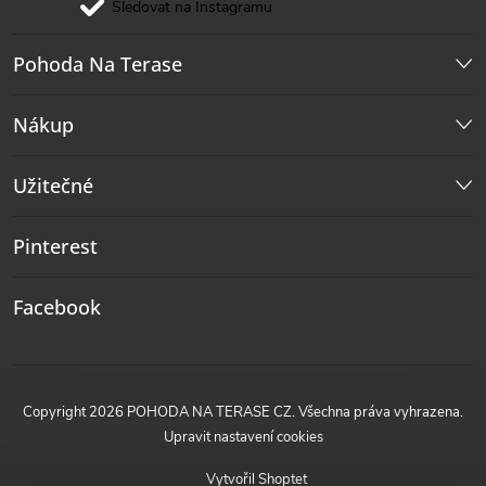
Sledovat na Instagramu
Pohoda Na Terase
Nákup
Užitečné
Pinterest
Facebook
Copyright 2026
POHODA NA TERASE CZ
. Všechna práva vyhrazena.
Upravit nastavení cookies
Vytvořil Shoptet