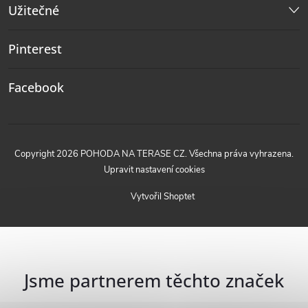
Užitečné
Pinterest
Facebook
Copyright 2026
POHODA NA TERASE CZ
. Všechna práva vyhrazena.
Upravit nastavení cookies
Vytvořil Shoptet
Jsme partnerem těchto značek