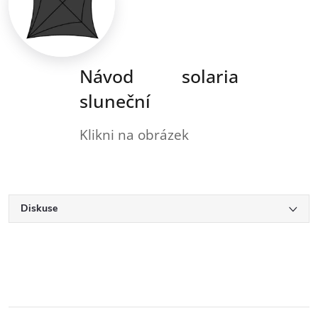
Návod solaria
sluneční
Klikni na obrázek
Diskuse