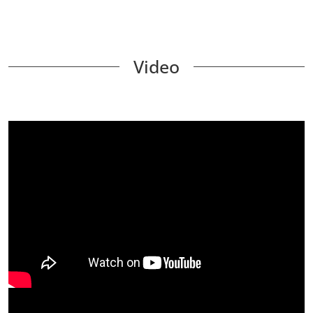
Video