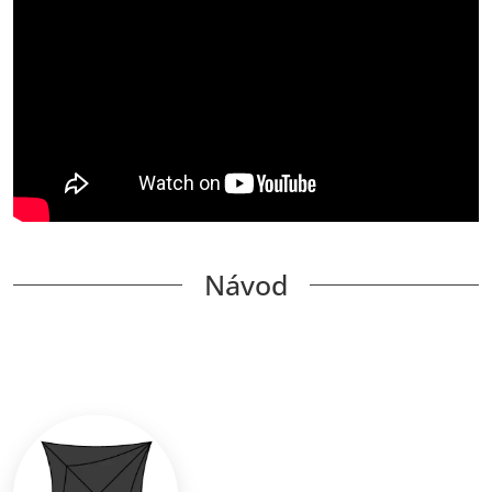
Návod