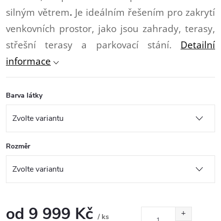
silným větrem
.
Je ideálním řešením pro zakrytí
venkovních prostor, jako jsou zahrady, terasy,
střešní terasy a parkovací stání.
Detailní
informace
Barva látky
Rozměr
od
9 999 Kč
/ ks