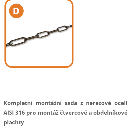
Kompletní montážní sada z nerezové oceli
AISI 316 pro montáž čtvercové a obdelníkové
plachty