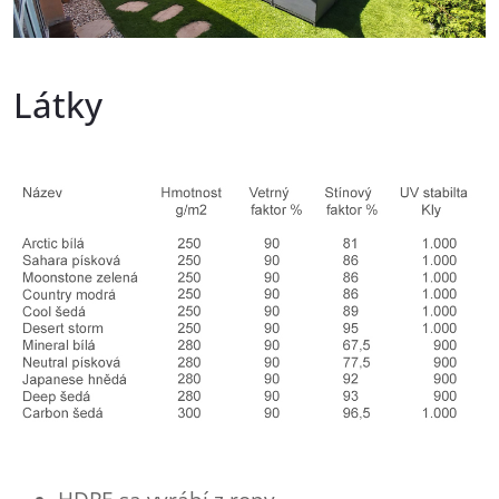
Látky