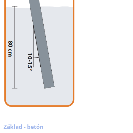
Základ - betón