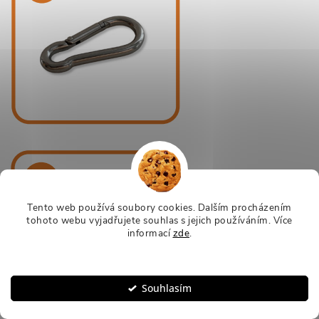
Tento web používá soubory cookies. Dalším procházením
tohoto webu vyjadřujete souhlas s jejich používáním.
Více
informací
zde
.
Nastavení
Souhlasím