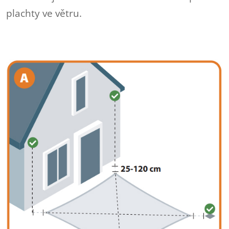
plachty ve větru.