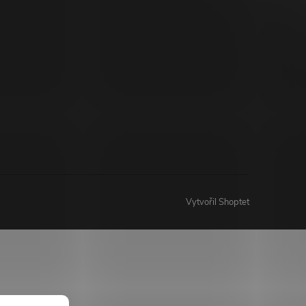
Vytvořil Shoptet