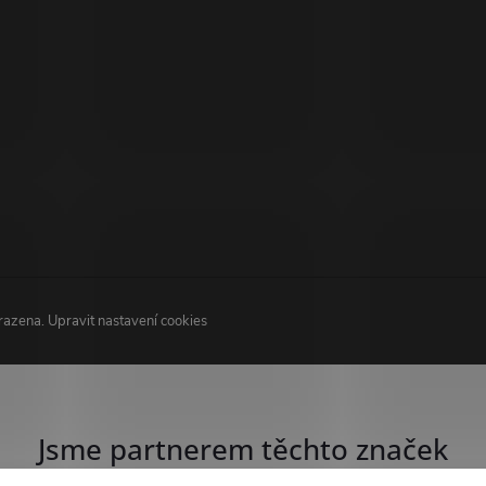
hrazena.
Upravit nastavení cookies
Jsme partnerem těchto značek