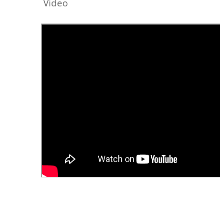
Video