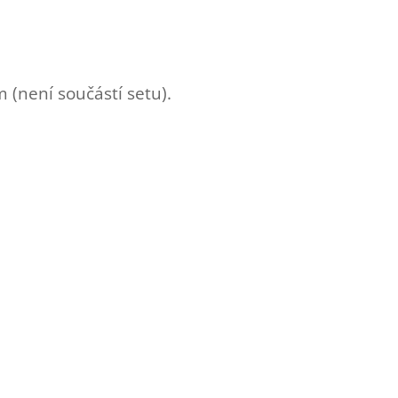
 (není součástí setu).