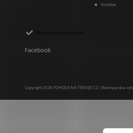
Youtube
Sledovat na Instagramu
Facebook
Copyright 2026
POHODA NA TERASE CZ
. Všechna práva vy