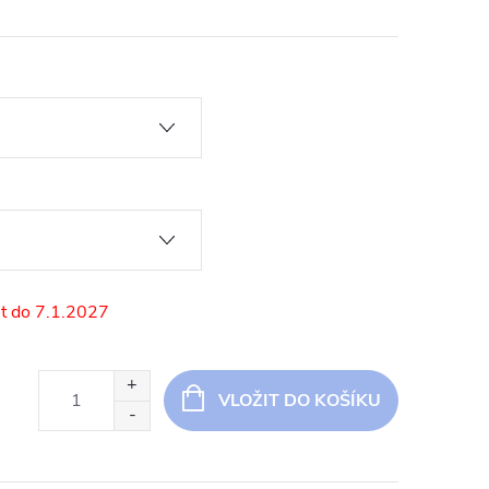
7.1.2027
VLOŽIT DO KOŠÍKU