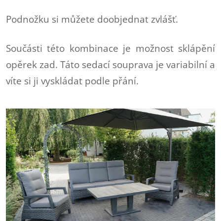
Podnožku si můžete doobjednat zvlášť.
Součásti této kombinace je možnost sklápění
opěrek zad. Táto sedací souprava je variabilní a
víte si ji vyskládat podle přání.