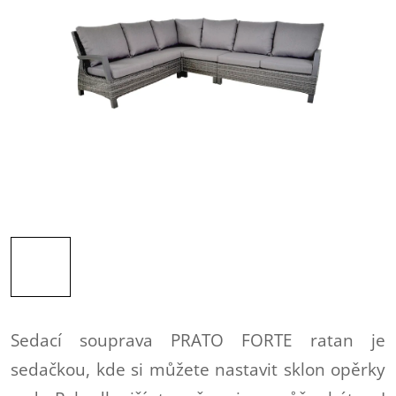
Sedací souprava PRATO FORTE ratan je
sedačkou, kde si můžete nastavit sklon opěrky