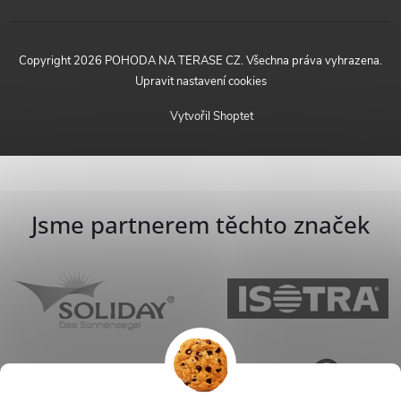
Copyright 2026
POHODA NA TERASE CZ
. Všechna práva vyhrazena.
Upravit nastavení cookies
Vytvořil Shoptet
Jsme partnerem těchto značek