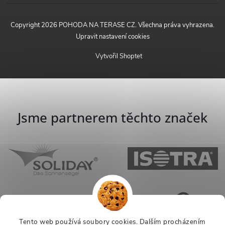
Copyright 2026
POHODA NA TERASE CZ
. Všechna práva vyhrazena.
Upravit nastavení cookies
Vytvořil Shoptet
Jsme partnerem těchto značek
Tento web používá soubory cookies. Dalším procházením