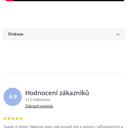
Diskuse
Hodnocení zákazníků
4,9
112 hodnocení
Zobrazit recenze
Super e-shop. Nejprve jsem zde koupil gril a potom i příslušenství a