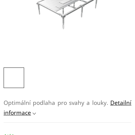
Optimální podlaha pro svahy a louky.
Detailní
informace