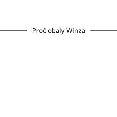
Proč obaly Winza