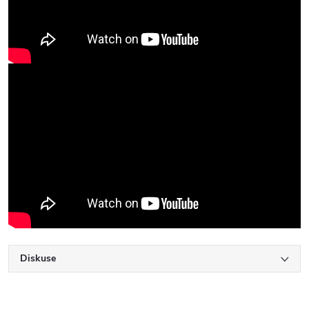
Diskuse