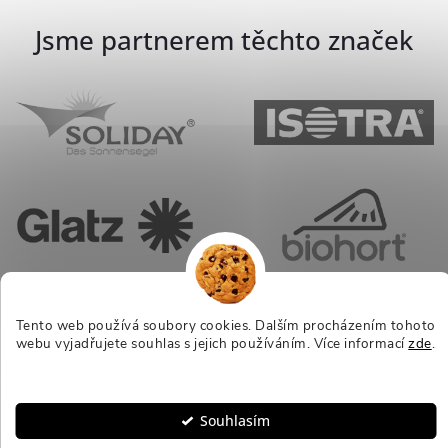
Jsme partnerem těchto značek
Tento web používá soubory cookies. Dalším procházením tohoto
webu vyjadřujete souhlas s jejich používáním.
Více informací
zde
.
Nastavení
Souhlasím