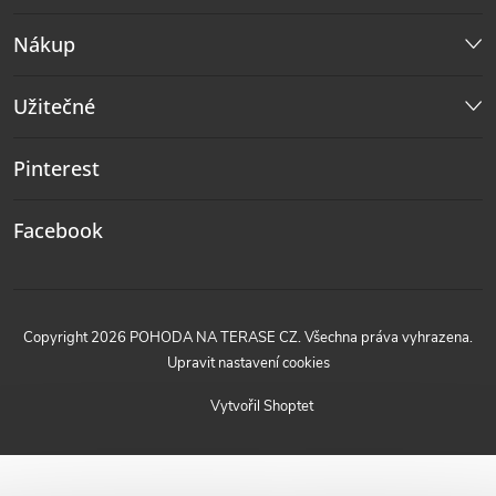
Nákup
Užitečné
Pinterest
Facebook
Copyright 2026
POHODA NA TERASE CZ
. Všechna práva vyhrazena.
Upravit nastavení cookies
Vytvořil Shoptet