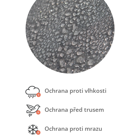
Ochrana proti vlhkosti
Ochrana před trusem
Ochrana proti mrazu