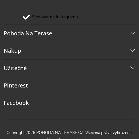
Sledovat na Instagramu
Pohoda Na Terase
Nákup
Užitečné
Pinterest
Facebook
Copyright 2026
POHODA NA TERASE CZ
. Všechna práva vyhrazena.