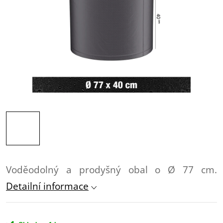
Voděodolný a prodyšný obal o Ø 77 cm.
Detailní informace