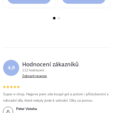
Hodnocení zákazníků
4,9
112 hodnocení
Zobrazit recenze
Super e-shop. Nejprve jsem zde koupil gril a potom i příslušenství a
náhradní díly, které nebyly jinde k sehnání. Díky za pomoc.
Peter Vataha