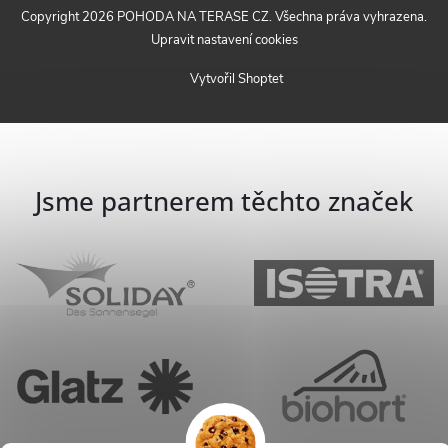
Copyright 2026
POHODA NA TERASE CZ
. Všechna práva vyhrazena.
Upravit nastavení cookies
Vytvořil Shoptet
Jsme partnerem těchto značek