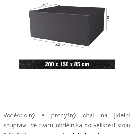
Voděodolný a prodyšný obal na jídelní
soupravu ve tvaru obdélníka do velikosti stolu