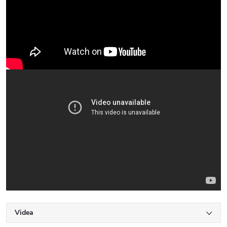
Videa