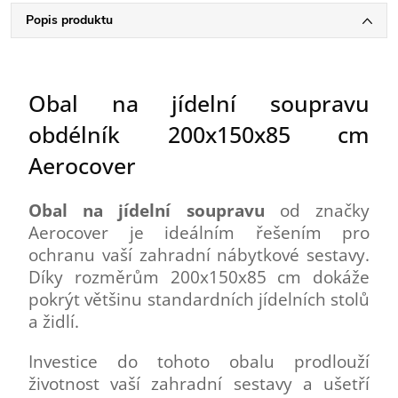
Popis produktu
Obal na jídelní soupravu
obdélník 200x150x85 cm
Aerocover
Obal na jídelní soupravu
od značky
Aerocover je ideálním řešením pro
ochranu vaší zahradní nábytkové sestavy.
Díky rozměrům 200x150x85 cm dokáže
pokrýt většinu standardních jídelních stolů
a židlí.
Investice do tohoto obalu prodlouží
životnost vaší zahradní sestavy a ušetří