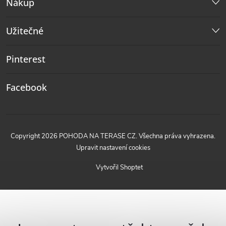
Nákup
Užitečné
Pinterest
Facebook
Copyright 2026
POHODA NA TERASE CZ
. Všechna práva vyhrazena.
Upravit nastavení cookies
Vytvořil Shoptet