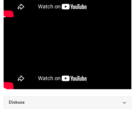
Diskuse