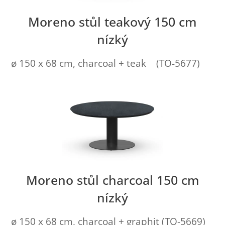
Moreno stůl teakový 150 cm
nízký
ø 150 x 68 cm, charcoal + teak (TO-5677)
Moreno stůl charcoal 150 cm
nízký
ø 150 x 68 cm, charcoal + graphit (TO-5669)