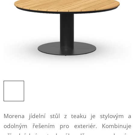
Morena jídelní stůl z teaku je stylovým a
odolným řešením pro exteriér. Kombinuje