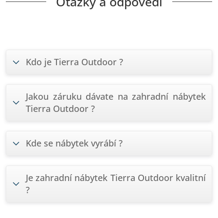
Otázky a odpovědi
Kdo je Tierra Outdoor ?
Jakou záruku dávate na zahradní nábytek
Tierra Outdoor ?
Kde se nábytek vyrábí ?
Je zahradní nábytek Tierra Outdoor kvalitní
?