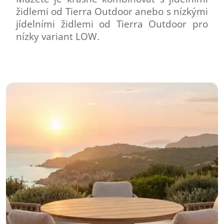
židlemi od Tierra Outdoor anebo s nízkými
jídelními židlemi od Tierra Outdoor pro
nízky variant LOW.