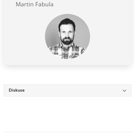
Martin Fabula
Diskuse