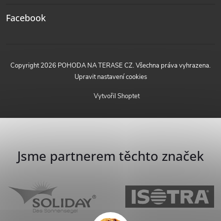
Facebook
Copyright 2026
POHODA NA TERASE CZ
. Všechna práva vyhrazena.
Upravit nastavení cookies
Vytvořil Shoptet
Jsme partnerem těchto značek