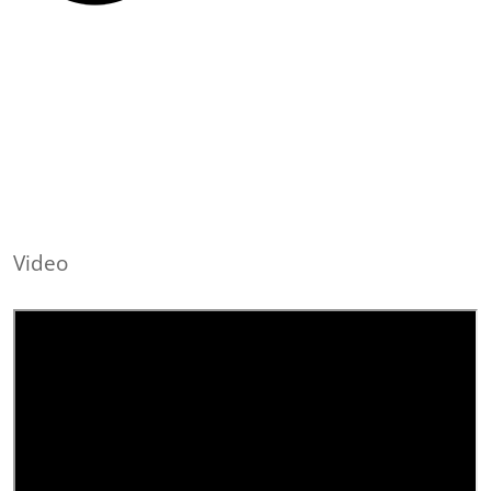
Video