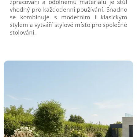
zpracování a odolnému materiálu je stůl
vhodný pro každodenní používání. Snadno
se kombinuje s moderním i klasickým
stylem a vytváří stylové místo pro společné
stolování.