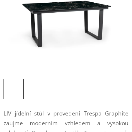
LIV jídelní stůl v provedení Trespa Graphite
zaujme moderním vzhledem a vysokou