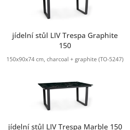
jídelní stůl LIV Trespa Graphite
150
150x90x74 cm, charcoal + graphite (TO-5247)
jídelní stůl LIV Trespa Marble 150