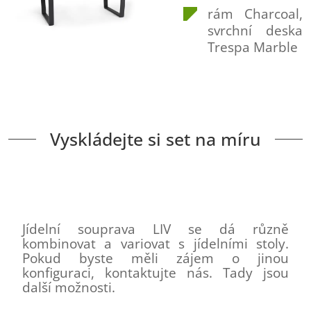
rám Charcoal,
svrchní deska
Trespa Marble
Vyskládejte si set na míru
Jídelní souprava LIV se dá různě
kombinovat a variovat s jídelními stoly.
Pokud byste měli zájem o jinou
konfiguraci, kontaktujte nás. Tady jsou
další možnosti.