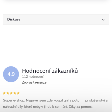
Diskuse
Hodnocení zákazníků
4,9
112 hodnocení
Zobrazit recenze
Super e-shop. Nejprve jsem zde koupil gril a potom i příslušenství a
náhradní díly, které nebyly jinde k sehnání. Díky za pomoc.