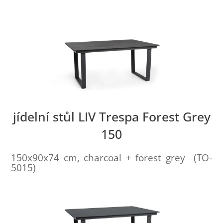
jídelní stůl LIV Trespa Forest Grey
150
150x90x74 cm, charcoal + forest grey (TO-
5015)