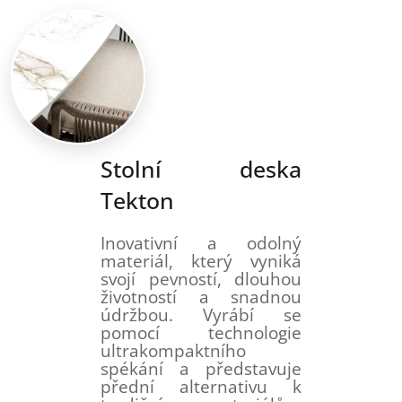
Stolní deska
Tekton
Inovativní a odolný
materiál, který vyniká
svojí pevností, dlouhou
životností a snadnou
údržbou. Vyrábí se
pomocí technologie
ultrakompaktního
spékání a představuje
přední alternativu k