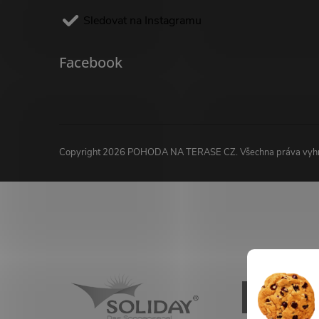
Sledovat na Instagramu
Facebook
Copyright 2026
POHODA NA TERASE CZ
. Všechna práva vy