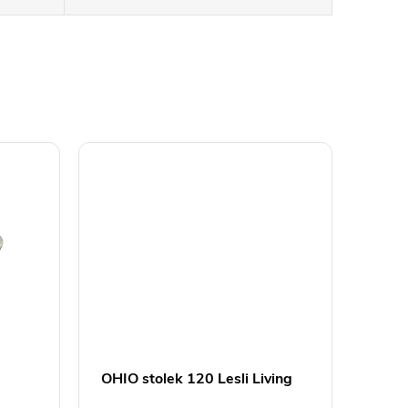
OHIO stolek 120 Lesli Living